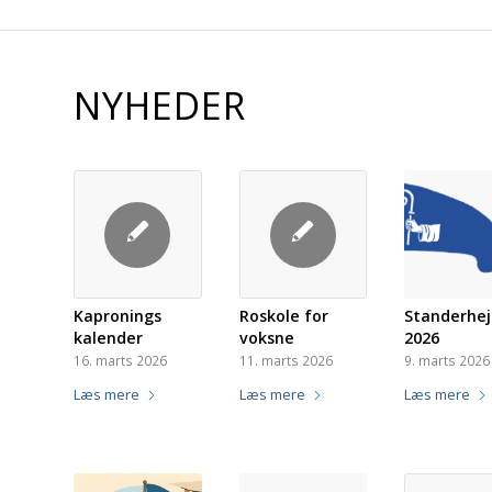
NYHEDER
Kapronings
Roskole for
Standerhej
kalender
voksne
2026
16. marts 2026
11. marts 2026
9. marts 2026
Læs mere
Læs mere
Læs mere